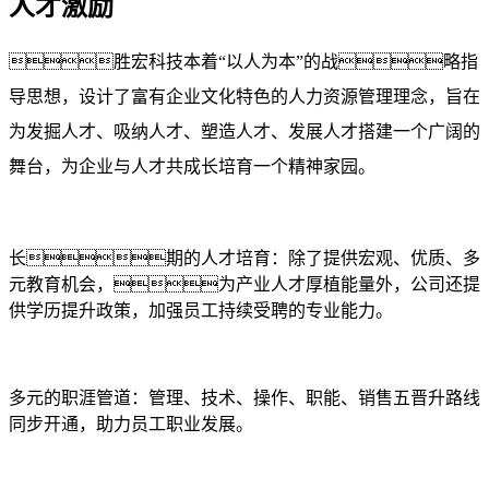
人才激励
胜宏科技本着“以人为本”的战略指
导思想，设计了富有企业文化特色的人力资源管理理念，旨在
为发掘人才、吸纳人才、塑造人才、发展人才搭建一个广阔的
舞台，为企业与人才共成长培育一个精神家园。
长期的人才培育：除了提供宏观、优质、多
元教育机会，为产业人才厚植能量外，公司还提
供学历提升政策，加强员工持续受聘的专业能力。
多元的职涯管道：管理、技术、操作、职能、销售五晋升路线
同步开通，助力员工职业发展。