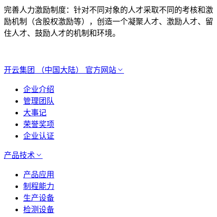
完善人力激励制度：针对不同对象的人才采取不同的考核和激
励机制（含股权激励等），创造一个凝聚人才、激励人才、留
住人才、鼓励人才的机制和环境。
开云集团 （中国大陆） 官方网站
企业介绍
管理团队
大事记
荣誉奖项
企业认证
产品技术
产品应用
制程能力
生产设备
检测设备