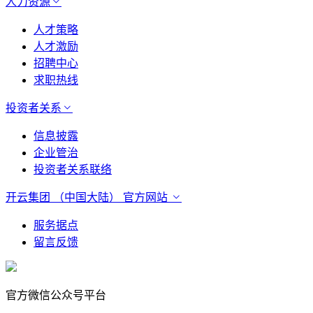
人力资源
人才策略
人才激励
招聘中心
求职热线
投资者关系
信息披露
企业管治
投资者关系联络
开云集团 （中国大陆） 官方网站
服务据点
留言反馈
官方微信公众号平台