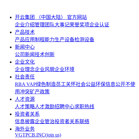
开云集团 （中国大陆） 官方网站
企业介绍
管理团队
大事记
荣誉奖项
企业认证
产品技术
产品应用
制程能力
生产设备
检测设备
新闻中心
公司新闻
技术创新
企业文化
企业理念
企业风貌
企业环境
社会责任
RBA VAP
绿色制造
员工关怀
社会公益
环保信息公开
不使
用冲突矿产政策
人才资源
人才策略
人才激励
招聘中心
求职热线
投资者关系
信息披露
企业管治
投资者关系联络
海外业务
VGTPCB.INC(join us)