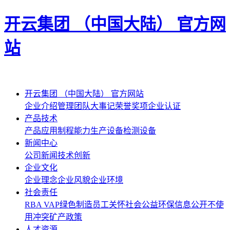
开云集团 （中国大陆） 官方网
站
开云集团 （中国大陆） 官方网站
企业介绍
管理团队
大事记
荣誉奖项
企业认证
产品技术
产品应用
制程能力
生产设备
检测设备
新闻中心
公司新闻
技术创新
企业文化
企业理念
企业风貌
企业环境
社会责任
RBA VAP
绿色制造
员工关怀
社会公益
环保信息公开
不使
用冲突矿产政策
人才资源