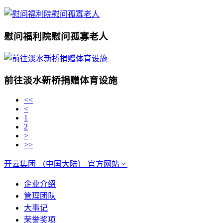
慰问福利院慰问孤寡老人
前往淡水新桥捐赠体育设施
<<
<
1
2
>
>>
开云集团 （中国大陆） 官方网站
企业介绍
管理团队
大事记
荣誉奖项