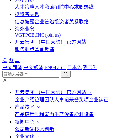
人才策略
人才激励
招聘中心
求职热线
投资者关系
信息披露
企业管治
投资者关系联络
海外业务
VGTPCB.INC(join us)
开云集团 （中国大陆） 官方网站
服务据点
留言反馈
中文简体
中文繁体
ENGLISH
日本语
한국어
开云集团 （中国大陆） 官方网站
企业介绍
管理团队
大事记
荣誉奖项
企业认证
产品技术
产品应用
制程能力
生产设备
检测设备
新闻中心
公司新闻
技术创新
企业文化