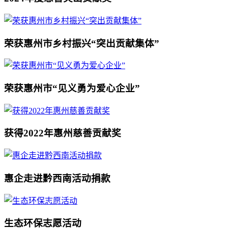
荣获惠州市乡村振兴“突出贡献集体”
荣获惠州市“见义勇为爱心企业”
获得2022年惠州慈善贡献奖
惠企走进黔西南活动捐款
生态环保志愿活动