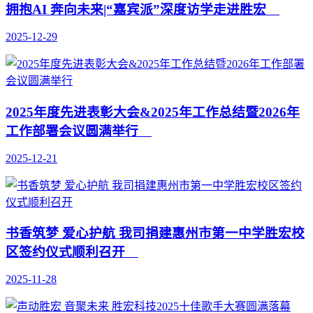
拥抱AI 奔向未来|“嘉宾派”深度访学走进胜宏
2025-12-29
2025年度先进表彰大会&2025年工作总结暨2026年
工作部署会议圆满举行
2025-12-21
书香筑梦 爱心护航 我司捐建惠州市第一中学胜宏校
区签约仪式顺利召开
2025-11-28