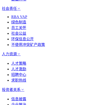
社会责任
RBA VAP
绿色制造
员工关怀
社会公益
环保信息公开
不使用冲突矿产政策
人力资源
人才策略
人才激励
招聘中心
求职热线
投资者关系
信息披露
企业管治