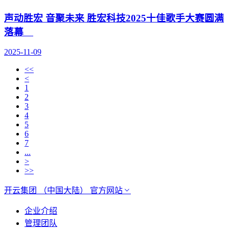
声动胜宏 音聚未来 胜宏科技2025十佳歌手大赛圆满
落幕
2025-11-09
<<
<
1
2
3
4
5
6
7
...
>
>>
开云集团 （中国大陆） 官方网站
企业介绍
管理团队