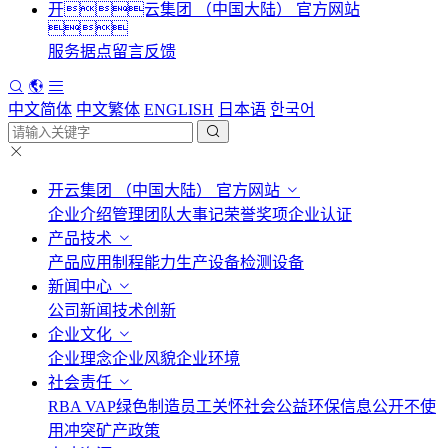
开云集团 （中国大陆） 官方网站

服务据点
留言反馈
中文简体
中文繁体
ENGLISH
日本语
한국어
开云集团 （中国大陆） 官方网站
企业介绍
管理团队
大事记
荣誉奖项
企业认证
产品技术
产品应用
制程能力
生产设备
检测设备
新闻中心
公司新闻
技术创新
企业文化
企业理念
企业风貌
企业环境
社会责任
RBA VAP
绿色制造
员工关怀
社会公益
环保信息公开
不使
用冲突矿产政策