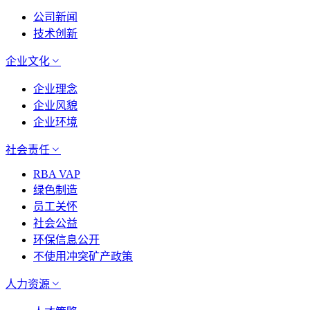
公司新闻
技术创新
企业文化
企业理念
企业风貌
企业环境
社会责任
RBA VAP
绿色制造
员工关怀
社会公益
环保信息公开
不使用冲突矿产政策
人力资源