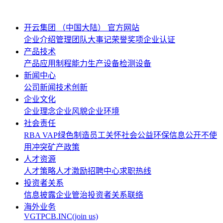
开云集团 （中国大陆） 官方网站
企业介绍
管理团队
大事记
荣誉奖项
企业认证
产品技术
产品应用
制程能力
生产设备
检测设备
新闻中心
公司新闻
技术创新
企业文化
企业理念
企业风貌
企业环境
社会责任
RBA VAP
绿色制造
员工关怀
社会公益
环保信息公开
不使
用冲突矿产政策
人才资源
人才策略
人才激励
招聘中心
求职热线
投资者关系
信息披露
企业管治
投资者关系联络
海外业务
VGTPCB.INC(join us)