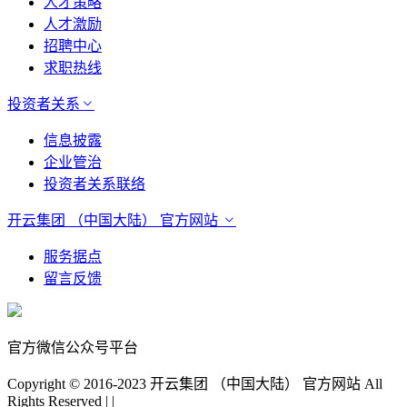
人才策略
人才激励
招聘中心
求职热线
投资者关系
信息披露
企业管治
投资者关系联络
开云集团 （中国大陆） 官方网站
服务据点
留言反馈
官方微信公众号平台
Copyright © 2016-2023 开云集团 （中国大陆） 官方网站 All
Rights Reserved | |