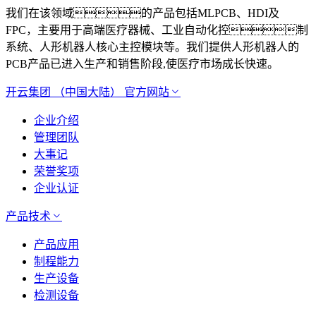
我们在该领域的产品包括MLPCB、HDI及
FPC，主要用于高端医疗器械、工业自动化控制
系统、人形机器人核心主控模块等。我们提供人形机器人的
PCB产品已进入生产和销售阶段,使医疗市场成长快速。
开云集团 （中国大陆） 官方网站
企业介绍
管理团队
大事记
荣誉奖项
企业认证
产品技术
产品应用
制程能力
生产设备
检测设备