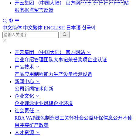
开云集团 （中国大陆） 官方网站
服务据点
留言反馈
中文简体
中文繁体
ENGLISH
日本语
한국어
开云集团 （中国大陆） 官方网站
企业介绍
管理团队
大事记
荣誉奖项
企业认证
产品技术
产品应用
制程能力
生产设备
检测设备
新闻中心
公司新闻
技术创新
企业文化
企业理念
企业风貌
企业环境
社会责任
RBA VAP
绿色制造
员工关怀
社会公益
环保信息公开
不使
用冲突矿产政策
人才资源